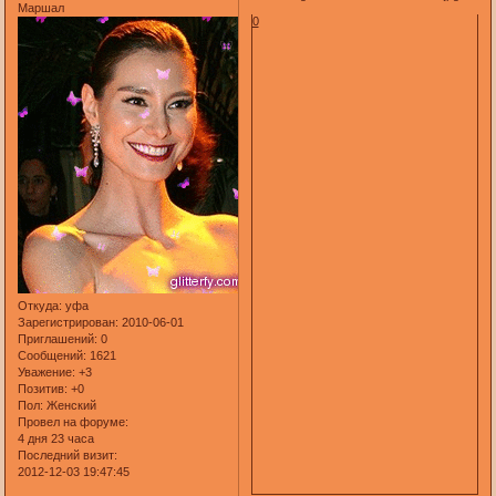
Маршал
0
Откуда:
уфа
Зарегистрирован
: 2010-06-01
Приглашений:
0
Сообщений:
1621
Уважение:
+3
Позитив:
+0
Пол:
Женский
Провел на форуме:
4 дня 23 часа
Последний визит:
2012-12-03 19:47:45