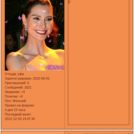
0
Откуда:
уфа
Зарегистрирован
: 2010-06-01
Приглашений:
0
Сообщений:
1621
Уважение:
+3
Позитив:
+0
Пол:
Женский
Провел на форуме:
4 дня 23 часа
Последний визит:
2012-12-03 19:47:45