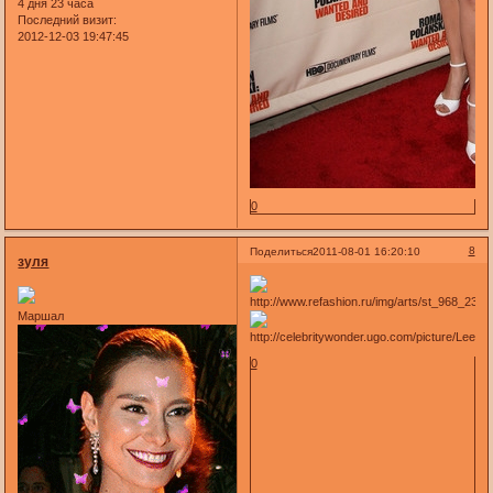
4 дня 23 часа
Последний визит:
2012-12-03 19:47:45
0
8
Поделиться
2011-08-01 16:20:10
зуля
Маршал
0